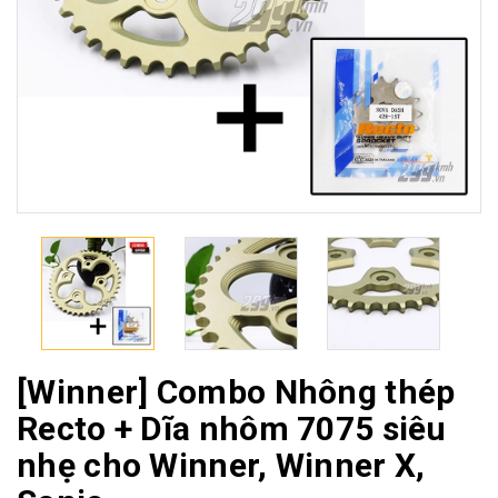
[Winner] Combo Nhông thép
Recto + Dĩa nhôm 7075 siêu
nhẹ cho Winner, Winner X,