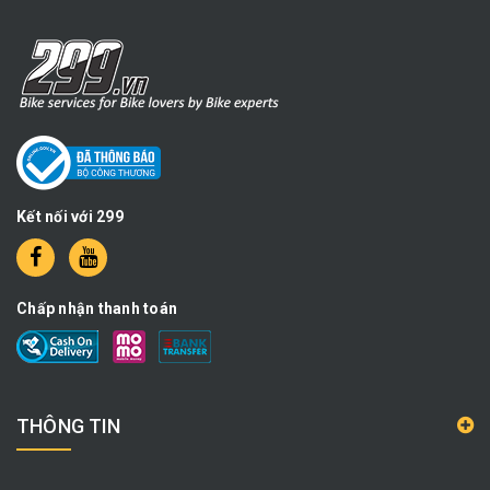
Kết nối với 299
Chấp nhận thanh toán
THÔNG TIN