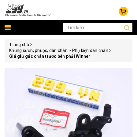
Trang chủ
Khung sườn, phuộc, dàn chân > Phụ kiện dàn chân
Giá giữ gác chân trước bên phải Winner