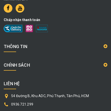
Chấp nhận thanh toán
THÔNG TIN
CHÍNH SÁCH
LIÊN HỆ
54 Đường B, Khu ADC, Phú Thạnh, Tân Phú, HCM
0936.721.299