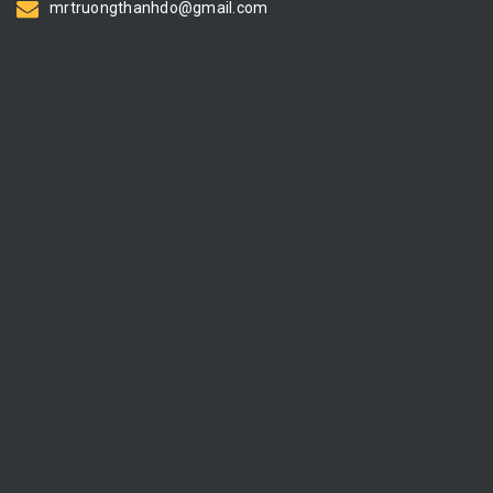
mrtruongthanhdo@gmail.com