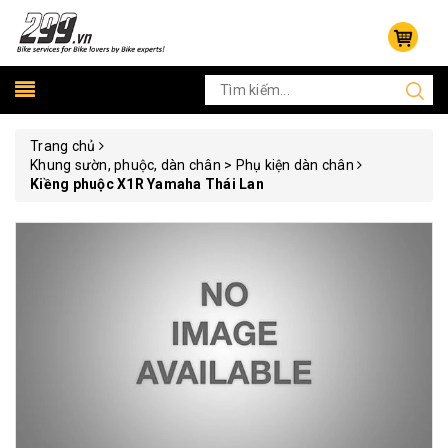
Trang chủ
Khung sườn, phuộc, dàn chân > Phụ kiện dàn chân
Kiềng phuộc X1R Yamaha Thái Lan