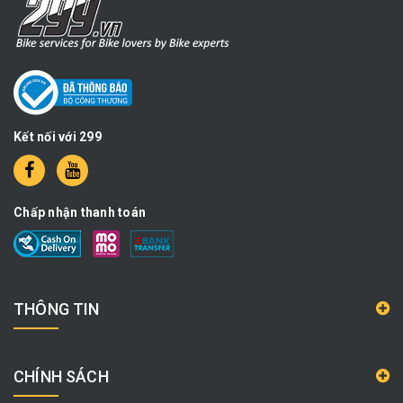
Kết nối với 299
Chấp nhận thanh toán
THÔNG TIN
CHÍNH SÁCH